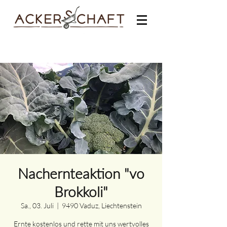
Nachernteaktion "vo
Brokkoli"
Sa., 03. Juli
  |  
9490 Vaduz, Liechtenstein
Ernte kostenlos und rette mit uns wertvolles