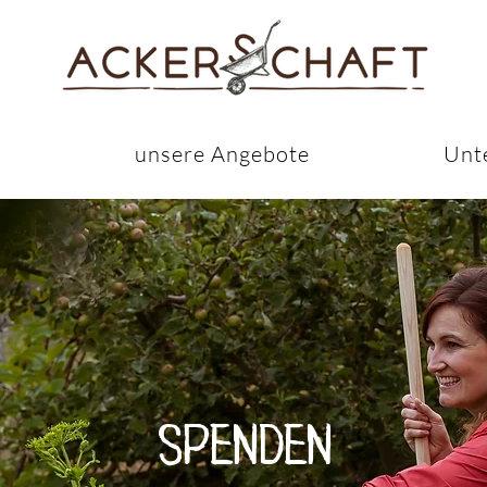
s
unsere Angebote
Unt
Spenden