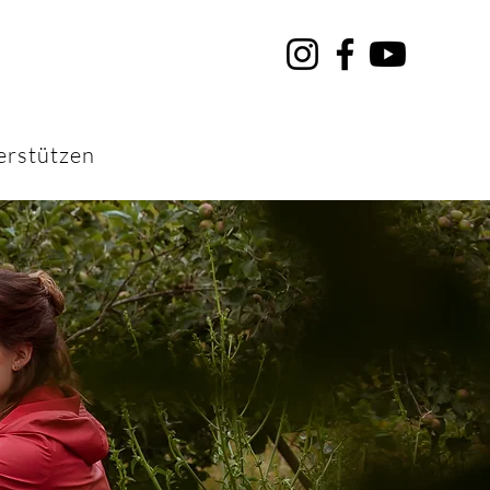
erstützen