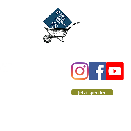
jetzt spenden
Impressum
Datenschutz