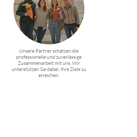
Unsere Partner schätzen die
professionelle und zuverlässige
Zusammenarbeit mit uns. Wir
unterstützen Sie dabei, Ihre Ziele zu
erreichen.