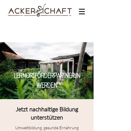
Lernortförderpartner:in
werden
Jetzt nachhaltige Bildung
unterstützen
Umweltbildung, gesunde Ernährung