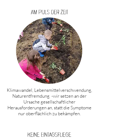
Am Puls der Zeit
Klimawandel, Lebensmittelverschwendung,
Naturentfremdung -wir setzen an der
Ursache gesellschaftlicher
Herausforderungen an, statt die Symptome
nur oberflächlich zu bekämpfen.
Keine Eintagsfliege