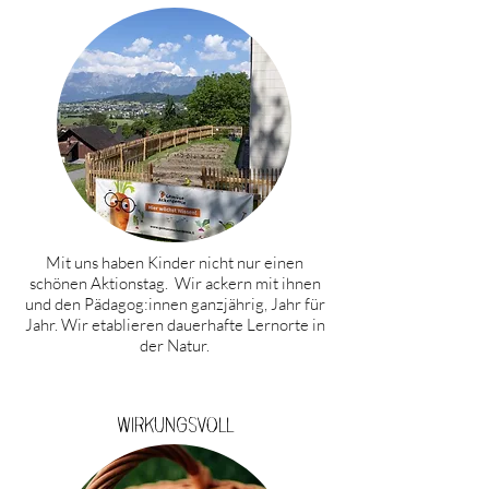
Mit uns haben Kinder nicht nur einen
schönen Aktionstag. Wir ackern mit ihnen
und den Pädagog:innen ganzjährig, Jahr für
Jahr. Wir etablieren dauerhafte Lernorte in
der Natur.
Wirkungsvoll