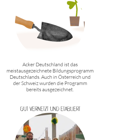
Acker Deutschland ist das
meistausgezeichnete Bildungsprogramm
Deutschlands. Auch in Österreich und
der Schweiz wurden die Programm
bereits ausgezeichnet.
Gut vernetzt und etabliert