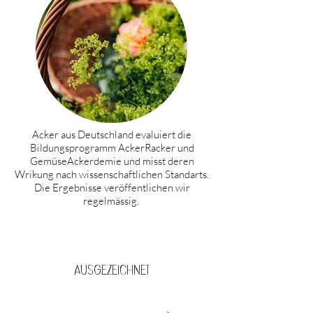
Acker aus Deutschland evaluiert die
Bildungsprogramm AckerRacker und
GemüseAckerdemie und misst deren
Wrikung nach wissenschaftlichen Standarts.
Die Ergebnisse veröffentlichen wir
regelmässig.
Ausgezeichnet