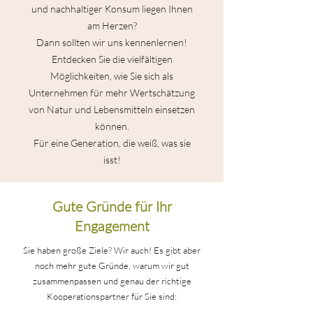
und nachhaltiger Konsum liegen Ihnen
am Herzen?
Dann sollten wir uns kennenlernen!
Entdecken Sie die vielfältigen
Möglichkeiten, wie Sie sich als
Unternehmen für mehr Wertschätzung
von Natur und Lebensmitteln einsetzen
können.
Für eine Generation, die weiß, was sie
isst!
Gute Gründe für Ihr
Engagement
Sie haben große Ziele? Wir auch! Es gibt aber
noch mehr gute Gründe, warum wir gut
zusammenpassen und genau der richtige
Kooperationspartner für Sie sind: