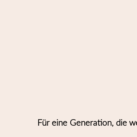
Für eine Generation, die wei