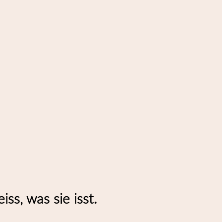
ss, was sie isst.