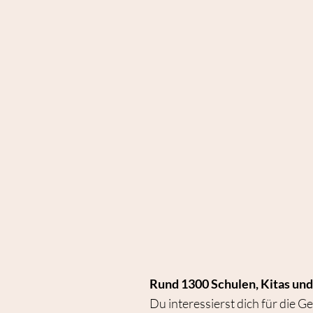
Rund 1300 Schulen, Kitas und
Du interessierst dich für die 