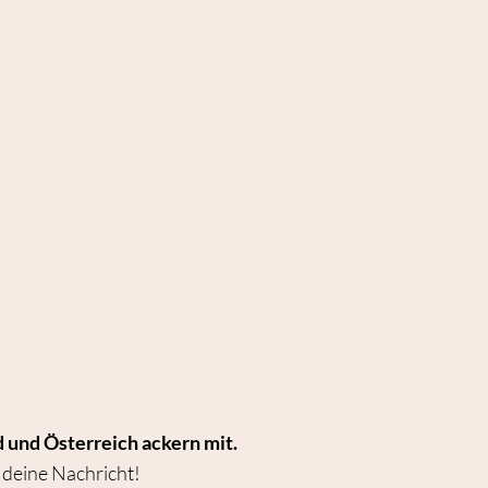
 und Österreich ackern mit.
 deine Nachricht!