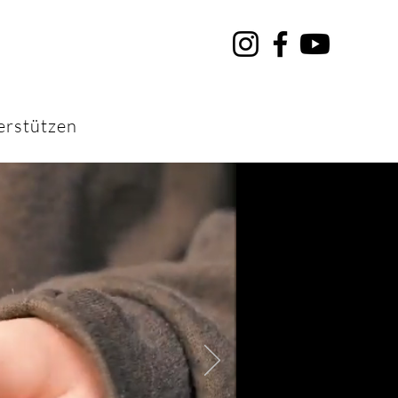
erstützen