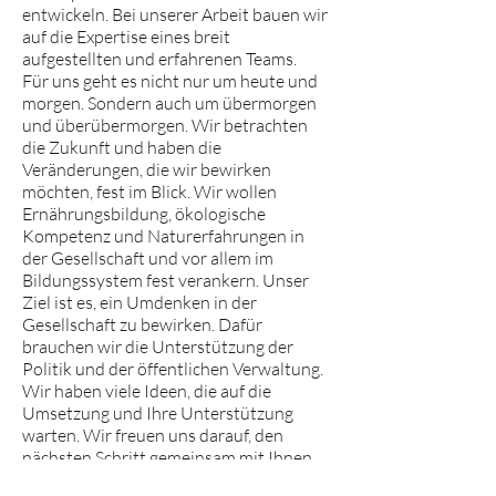
entwickeln. Bei unserer Arbeit bauen wir
auf die Expertise eines breit
aufgestellten und erfahrenen Teams.
Für uns geht es nicht nur um heute und
morgen. Sondern auch um übermorgen
und überübermorgen. Wir betrachten
die Zukunft und haben die
Veränderungen, die wir bewirken
möchten, fest im Blick. Wir wollen
Ernährungsbildung, ökologische
Kompetenz und Naturerfahrungen in
der Gesellschaft und vor allem im
Bildungssystem fest verankern. Unser
Ziel ist es, ein Umdenken in der
Gesellschaft zu bewirken. Dafür
brauchen wir die Unterstützung der
Politik und der öffentlichen Verwaltung.
Wir haben viele Ideen, die auf die
Umsetzung und Ihre Unterstützung
warten. Wir freuen uns darauf, den
nächsten Schritt gemeinsam mit Ihnen
zu gehen.