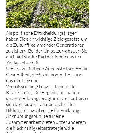
Als politische Entscheidungsträger
haben Sie sich wichtige Ziele gesetzt, um
die Zukunft kommender Generationen
zu sichern. Bei der Umsetzung bauen Sie
auch auf starke Partner:innen aus der
Zivilgesellschaft.
Unsere vielfältigen Angebote fördern die
Gesundheit, die Sozialkompetenz und
das ökologische
Verantwortungsbewusstsein in der
Bevölkerung. Die Begleitmaterialien
unserer Bildungsprogramme orientieren
sich konsequent an den Zielen der
Bildung für nachhaltige Entwicklung.
Anknüpfungspunkte für eine
Zusammenarbeit bieten unter anderem
die Nachhaltigkeitsstrategien, die