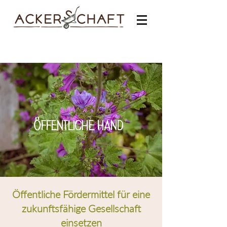
öffentliche Hand
Öffentliche Fördermittel für eine
zukunftsfähige Gesellschaft
einsetzen