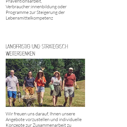
Präventionsarbeit,
Verbraucher:innenbildung oder
Programme zur Steigerung der
Lebensmittelkompetenz
Langfristig und strategisch
weiterdenken
Wir freuen uns darauf, Ihnen unsere
Angebote vorzustellen und individuelle
Konzepte zur Zusammenarbeit zu