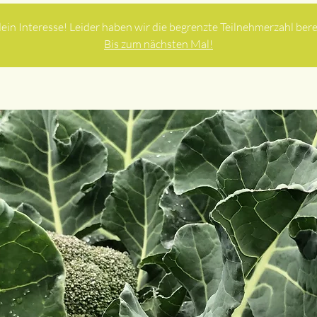
ein Interesse! Leider haben wir die begrenzte Teilnehmerzahl berei
Bis zum nächsten Mal!