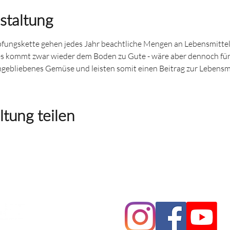
staltung
ungskette gehen jedes Jahr beachtliche Mengen an Lebensmitteln
Dies kommt zwar wieder dem Boden zu Gute - wäre aber dennoch für 
gebliebenes Gemüse und leisten somit einen Beitrag zur Lebensm
ltung teilen