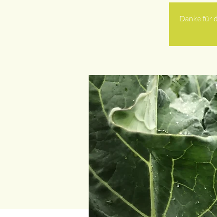
Danke für d