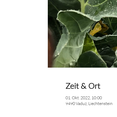
Zeit & Ort
01. Okt. 2022, 10:00
9490 Vaduz, Liechtenstein