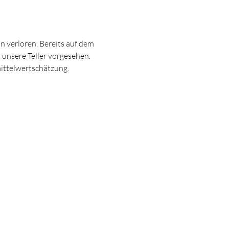
 verloren. Bereits auf dem 
unsere Teller vorgesehen. 
ittelwertschätzung.