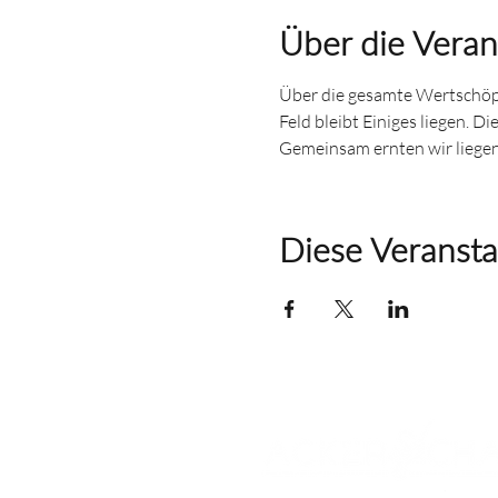
Über die Veran
Über die gesamte Wertschöpf
Feld bleibt Einiges liegen. 
Gemeinsam ernten wir liegen
Diese Veransta