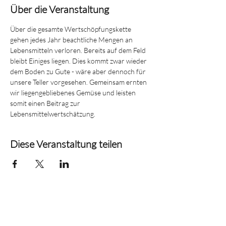
Über die Veranstaltung
Über die gesamte Wertschöpfungskette 
gehen jedes Jahr beachtliche Mengen an 
Lebensmitteln verloren. Bereits auf dem Feld 
bleibt Einiges liegen. Dies kommt zwar wieder 
dem Boden zu Gute - wäre aber dennoch für 
unsere Teller vorgesehen. Gemeinsam ernten 
wir liegengebliebenes Gemüse und leisten 
somit einen Beitrag zur 
Lebensmittelwertschätzung.
Diese Veranstaltung teilen