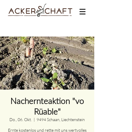
Nachernteaktion "vo
Rüable"
Do., 06. Okt.
  |  
9494 Schaan, Liechtenstein
Ernte kostenlos und rette mit uns wertvolles