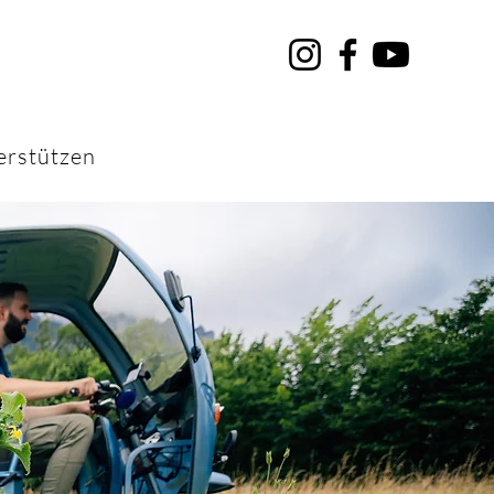
erstützen