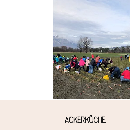
Ackerküche